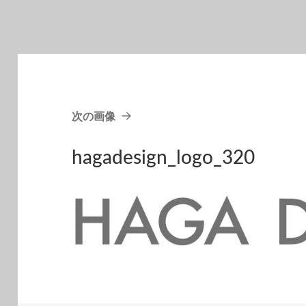
次の画像
hagadesign_logo_320