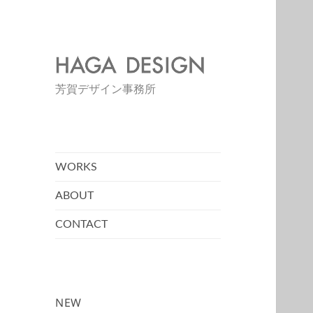
HAGA DESIGN
芳賀デザイン事務所
WORKS
ABOUT
CONTACT
NEW