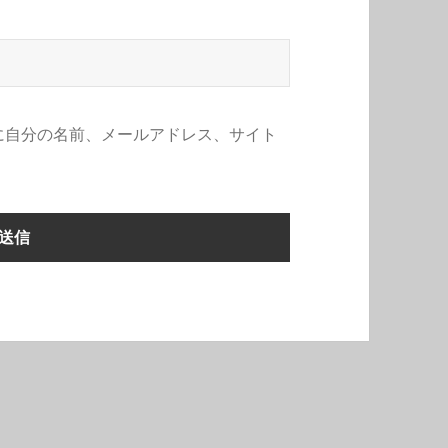
に自分の名前、メールアドレス、サイト