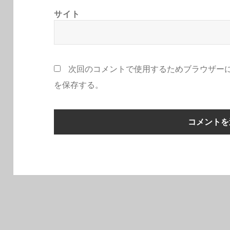
サイト
次回のコメントで使用するためブラウザー
を保存する。
投