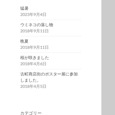
猛暑
2023年9月4日
ウミネコの落し物
2018年9月11日
晩夏
2018年9月11日
桜が咲きました
2018年4月6日
古町商店街のポスター展に参加
しました。
2018年4月5日
カテゴリー