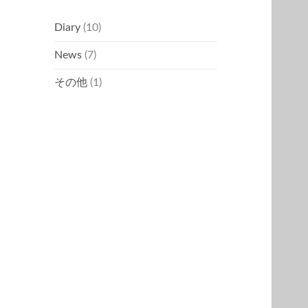
Diary
(10)
News
(7)
その他
(1)